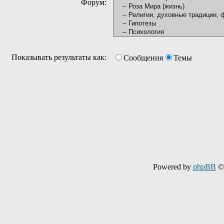
Форум:
Показывать результаты как:
Сообщения
Темы
Powered by
phpBB
© 