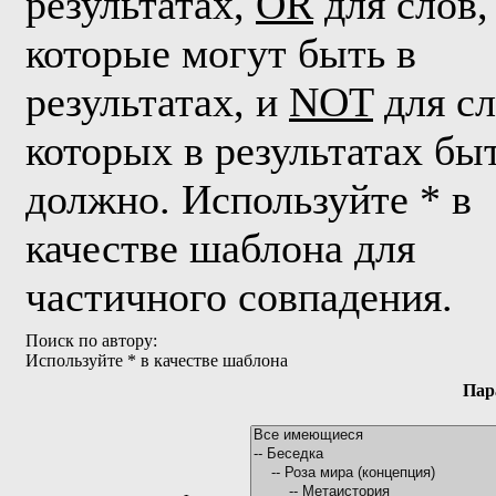
результатах,
OR
для слов,
которые могут быть в
результатах, и
NOT
для сл
которых в результатах бы
должно. Используйте * в
качестве шаблона для
частичного совпадения.
Поиск по автору:
Используйте * в качестве шаблона
Пар