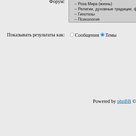
Форум:
Показывать результаты как:
Сообщения
Темы
Powered by
phpBB
© 