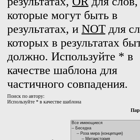
результатах,
OR
для слов,
которые могут быть в
результатах, и
NOT
для сл
которых в результатах бы
должно. Используйте * в
качестве шаблона для
частичного совпадения.
Поиск по автору:
Используйте * в качестве шаблона
Пар