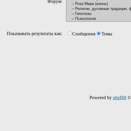
Форум:
Показывать результаты как:
Сообщения
Темы
Powered by
phpBB
© 