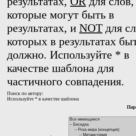
результатах,
OR
для слов,
которые могут быть в
результатах, и
NOT
для сл
которых в результатах бы
должно. Используйте * в
качестве шаблона для
частичного совпадения.
Поиск по автору:
Используйте * в качестве шаблона
Пар