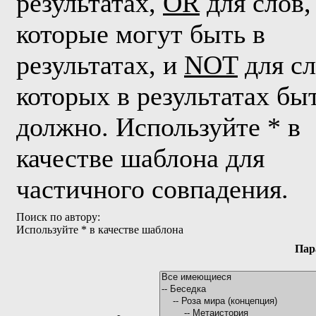
результатах,
OR
для слов,
которые могут быть в
результатах, и
NOT
для сл
которых в результатах бы
должно. Используйте * в
качестве шаблона для
частичного совпадения.
Поиск по автору:
Используйте * в качестве шаблона
Пар