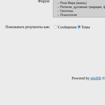
Форум:
Показывать результаты как:
Сообщения
Темы
Powered by
phpBB
© 