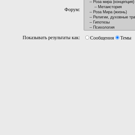
Форум:
Показывать результаты как:
Сообщения
Темы