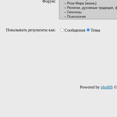
Форум:
Показывать результаты как:
Сообщения
Темы
Powered by
phpBB
© 