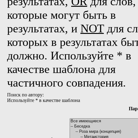
результатах,
OR
для слов,
которые могут быть в
результатах, и
NOT
для сл
которых в результатах бы
должно. Используйте * в
качестве шаблона для
частичного совпадения.
Поиск по автору:
Используйте * в качестве шаблона
Пар