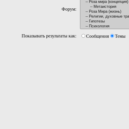
Форум:
Показывать результаты как:
Сообщения
Темы