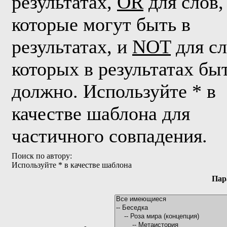
результатах,
OR
для слов,
которые могут быть в
результатах, и
NOT
для сл
которых в результатах бы
должно. Используйте * в
качестве шаблона для
частичного совпадения.
Поиск по автору:
Используйте * в качестве шаблона
Пар