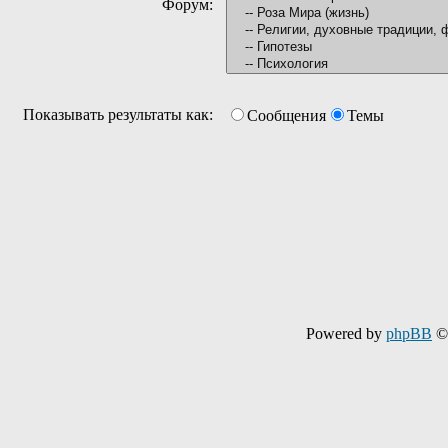
Форум:
Показывать результаты как:
Сообщения
Темы
Powered by
phpBB
© 