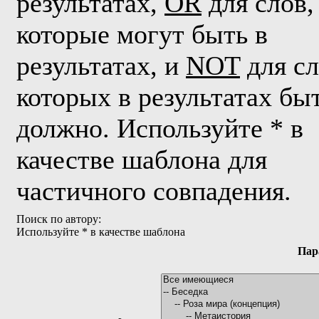
результатах,
OR
для слов,
которые могут быть в
результатах, и
NOT
для сл
которых в результатах бы
должно. Используйте * в
качестве шаблона для
частичного совпадения.
Поиск по автору:
Используйте * в качестве шаблона
Пар