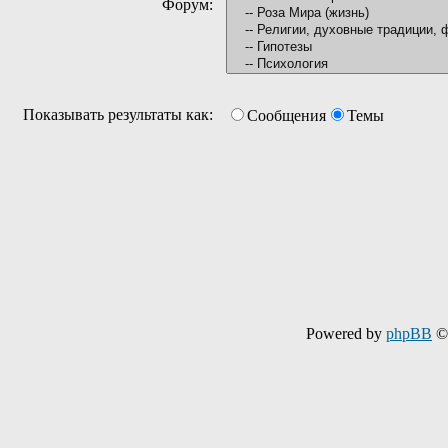
Форум:
Показывать результаты как:
Сообщения
Темы
Powered by
phpBB
© 