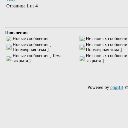
Страница
1
из
4
Пояснения
Новые сообщения
Нет новых сообщени
Новые сообщения [
Нет новых сообщени
Популярная тема ]
Популярная тема ]
Новые сообщения [ Тема
Нет новых сообщений
закрыта ]
закрыта ]
Powered by
phpBB
© 