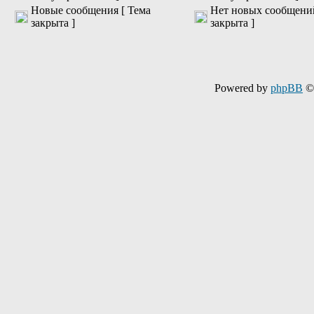
Новые сообщения [ Тема
Нет новых сообщений
закрыта ]
закрыта ]
Powered by
phpBB
© 