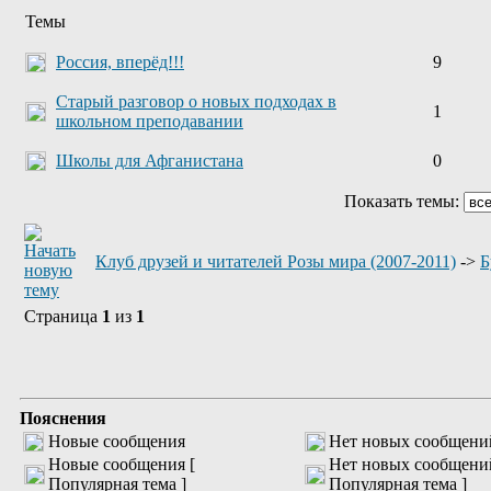
Темы
Россия, вперёд!!!
9
Старый разговор о новых подходах в
1
школьном преподавании
Школы для Афганистана
0
Показать темы:
Клуб друзей и читателей Розы мира (2007-2011)
->
Б
Страница
1
из
1
Пояснения
Новые сообщения
Нет новых сообщени
Новые сообщения [
Нет новых сообщени
Популярная тема ]
Популярная тема ]