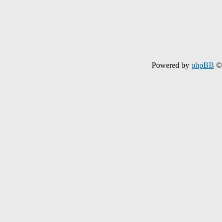
Powered by
phpBB
© 