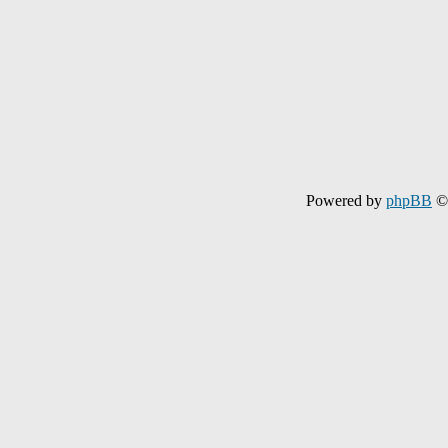
Powered by
phpBB
© 