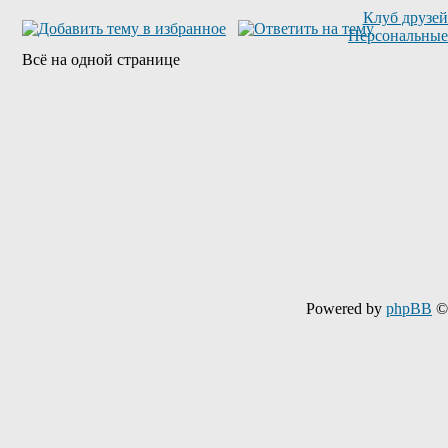
Клуб друзей
Персональны
Всё на одной странице
Powered by
phpBB
© 