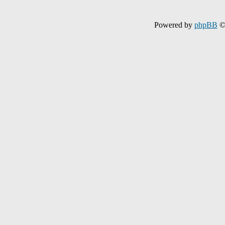
Powered by
phpBB
©